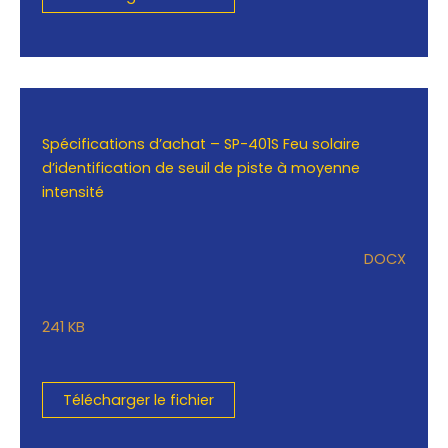
Spécifications d’achat – SP-401S Feu solaire
d’identification de seuil de piste à moyenne
intensité
DOCX
241 KB
Télécharger le fichier