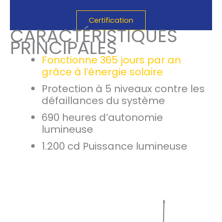
Certification
CARACTÉRISTIQUES
PRINCIPALES
Fonctionne 365 jours par an
grâce à l’énergie solaire
Protection à 5 niveaux contre les
défaillances du système
690 heures d’autonomie
lumineuse
1.200 cd Puissance lumineuse