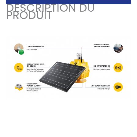
DESCRIPTION DU
PRODUIT