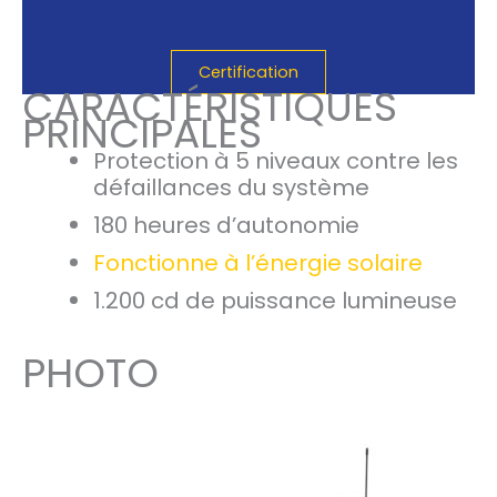
Certification
CARACTÉRISTIQUES
PRINCIPALES
Protection à 5 niveaux contre les
défaillances du système
180 heures d’autonomie
Fonctionne à l’énergie solaire
1.200 cd de puissance lumineuse
PHOTO