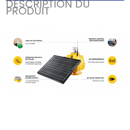
DESCRIPTION DU
PRODUIT