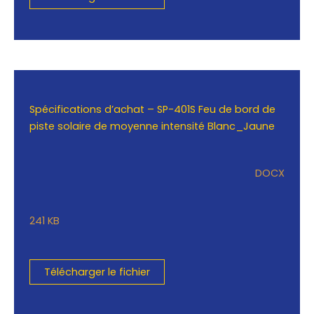
Spécifications d’achat – SP-401S Feu de bord de
piste solaire de moyenne intensité Blanc_Jaune
DOCX
241 KB
Télécharger le fichier